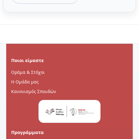
Ποιοι είμαστε
Οράμα & Στόχοι
Η Ομάδα μας
Κανονισμός Σπουδών
Προγράμματα