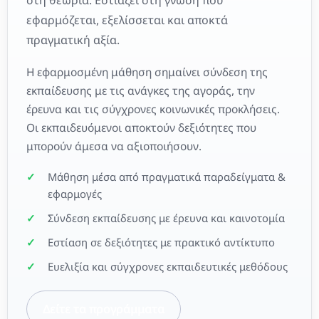
εφαρμόζεται, εξελίσσεται και αποκτά
πραγματική αξία.
Η εφαρμοσμένη μάθηση σημαίνει σύνδεση της
εκπαίδευσης με τις ανάγκες της αγοράς, την
έρευνα και τις σύγχρονες κοινωνικές προκλήσεις.
Οι εκπαιδευόμενοι αποκτούν δεξιότητες που
μπορούν άμεσα να αξιοποιήσουν.
Μάθηση μέσα από πραγματικά παραδείγματα &
εφαρμογές
Σύνδεση εκπαίδευσης με έρευνα και καινοτομία
Εστίαση σε δεξιότητες με πρακτικό αντίκτυπο
Ευελιξία και σύγχρονες εκπαιδευτικές μεθόδους
Δείτε τα προγράμματα